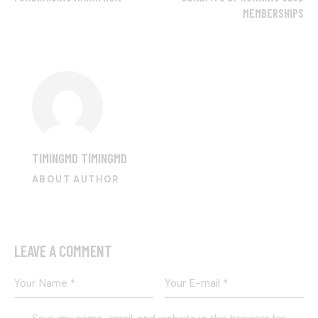
MEMBERSHIPS
TIMINGMD TIMINGMD
ABOUT AUTHOR
LEAVE A COMMENT