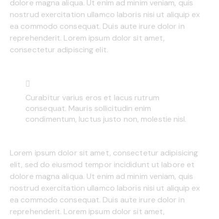
dolore magna aliqua. Ut enim ad minim veniam, quis
nostrud exercitation ullamco laboris nisi ut aliquip ex
ea commodo consequat. Duis aute irure dolor in
reprehenderit. Lorem ipsum dolor sit amet,
consectetur adipiscing elit.
Curabitur varius eros et lacus rutrum
consequat. Mauris sollicitudin enim
condimentum, luctus justo non, molestie nisl.
Lorem ipsum dolor sit amet, consectetur adipisicing
elit, sed do eiusmod tempor incididunt ut labore et
dolore magna aliqua. Ut enim ad minim veniam, quis
nostrud exercitation ullamco laboris nisi ut aliquip ex
ea commodo consequat. Duis aute irure dolor in
reprehenderit. Lorem ipsum dolor sit amet,