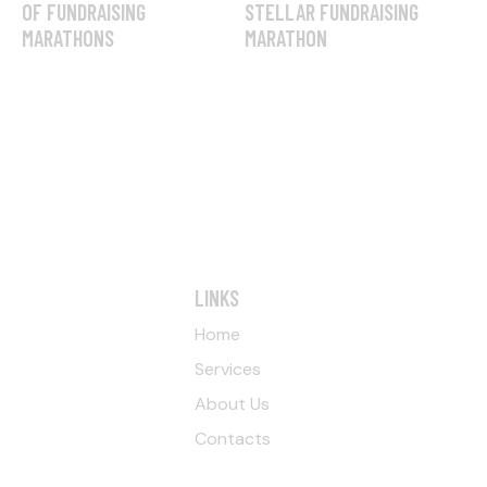
OF FUNDRAISING
STELLAR FUNDRAISING
MARATHONS
MARATHON
LINKS
Home
Services
About Us
Contacts