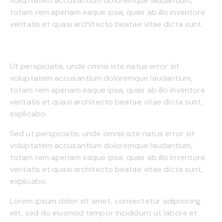
voluptatem accusantium doloremque laudantium,
totam rem aperiam eaque ipsa, quae ab illo inventore
veritatis et quasi architecto beatae vitae dicta sunt.
Ut perspiciatis, unde omnis iste natus error sit
voluptatem accusantium doloremque laudantium,
totam rem aperiam eaque ipsa, quae ab illo inventore
veritatis et quasi architecto beatae vitae dicta sunt,
explicabo.
Sed ut perspiciatis, unde omnis iste natus error sit
voluptatem accusantium doloremque laudantium,
totam rem aperiam eaque ipsa, quae ab illo inventore
veritatis et quasi architecto beatae vitae dicta sunt,
explicabo.
Lorem ipsum dolor sit amet, consectetur adipisicing
elit, sed do eiusmod tempor incididunt ut labore et